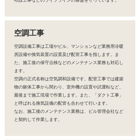
布設工事などのライフラインの基盤を守っています。
空調工事
空調設備工事は工場やビル、マンションなど業務用冷暖
房設備や換気装置の設置及び配管工事を指します。ま
た、施工後の保守点検などのメンテナンス業務も対応し
ます。
空調の正式名称は空気調和設備です。配管工事では建築
物の躯体工事から関わり、室外機の設置や試運転など、
最後まで施工現場で作業します。また、「ダクト工事」
と呼ばれる換気設備の配管も合わせて行います。
なお、施工後のメンテナンス業務は、ビル管理会社など
と契約して作業します。