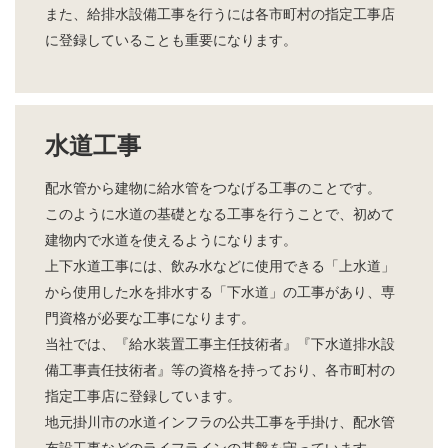
また、給排水設備工事を行うには各市町村の指定工事店
に登録していることも重要になります。
水道工事
配水管から建物に給水管をつなげる工事のことです。
このように水道の基礎となる工事を行うことで、初めて
建物内で水道を使えるようになります。
上下水道工事には、飲み水などに使用できる「上水道」
から使用した水を排水する「下水道」の工事があり、専
門資格が必要な工事になります。
当社では、『給水装置工事主任技術者』『下水道排水設
備工事責任技術者』等の資格を持っており、各市町村の
指定工事店に登録しています。
地元掛川市の水道インフラの公共工事を手掛け、配水管