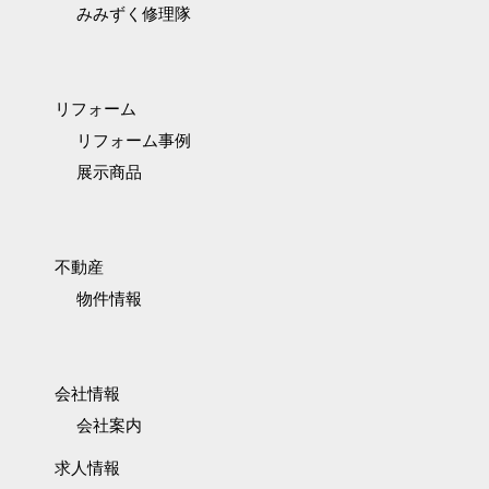
みみずく修理隊
リフォーム
リフォーム事例
展示商品
不動産
物件情報
会社情報
会社案内
求人情報