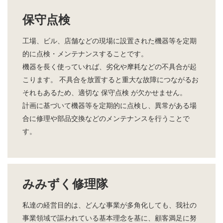
保守点検
工場、ビル、店舗などの現場に設置された機器等を定期
的に点検・メンテナンスすることです。
機器を長く使っていれば、劣化や摩耗などの不具合が起
こります。 不具合を放置すると重大な故障につながるお
それもあるため、適切な 保守点検 が欠かせません。
計画に基づいて機器等を定期的に点検し、異常がある場
合に修理や部品交換などのメンテナンスを行うことで
す。
みみずく修理隊
私達の経営目的は、どんな事業が多角化しても、我社の
事業領域で謳われている基本理念を基に、顧客満足に努